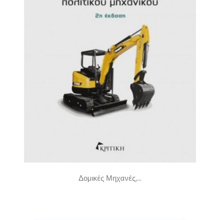
Δομικές Μηχανές,...