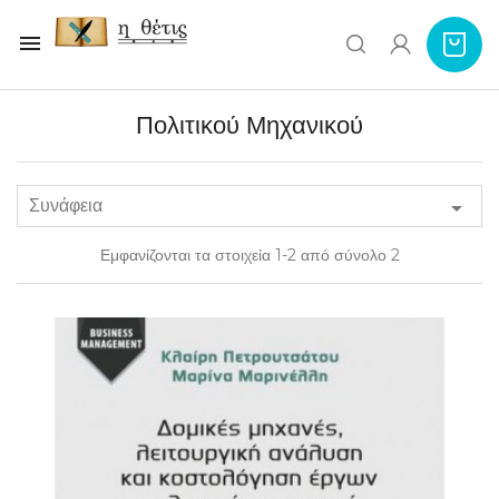

Πολιτικού Μηχανικού
Συνάφεια

Εμφανίζονται τα στοιχεία 1-2 από σύνολο 2