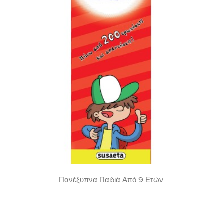
Πανέξυπνα Παιδιά Από 9 Ετών