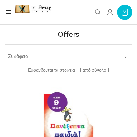

Offers
Συνάφεια

Εμφανίζονται τα στοιχεία 1-1 από σύνολο 1