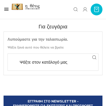

Για ζευγάρια
Λυπούμαστε για την ταλαιπωρία.
Ψάξτε ξανά αυτό που θέλετε να βρείτε
ΕΓΓΡΑΦΗ ΣΤΟ NEWSLETTER -
ΕΝΗΜΕΡΩΘΕΙΤΕ ΓΙΑ ΕΚΠΤΩΣΕΙΣ ΚΑΙ ΠΡΟΣΦΟΡΕΣ